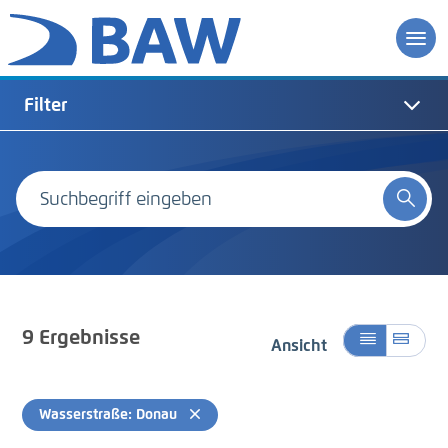
Filter
9
Ergebnisse
Ansicht
Wasserstraße: Donau