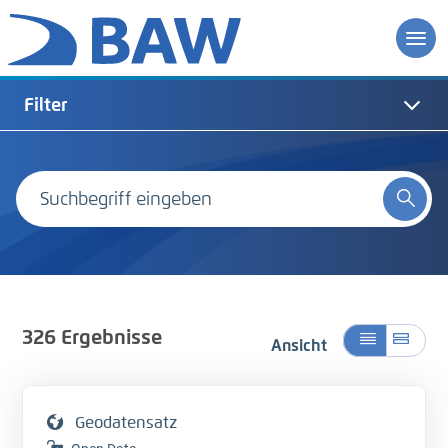
Filter
326
Ergebnisse
Ansicht
Geodatensatz