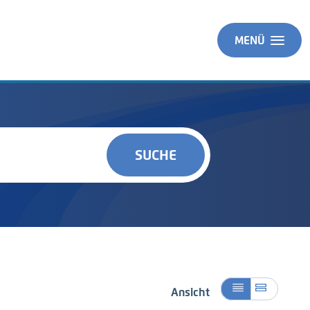
MENÜ
SUCHE
Ansicht