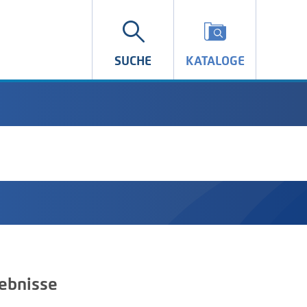
SUCHE
KATALOGE
ebnisse