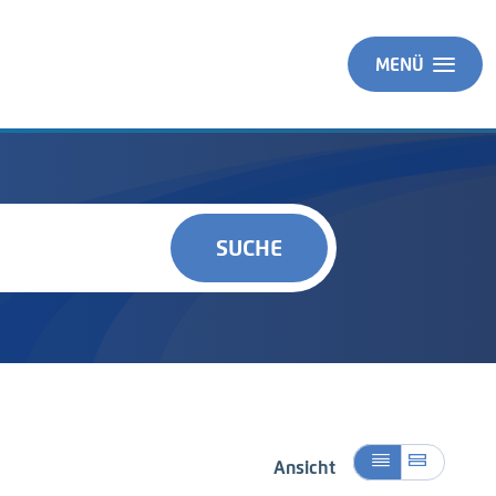
MENÜ
SUCHE
Ansicht