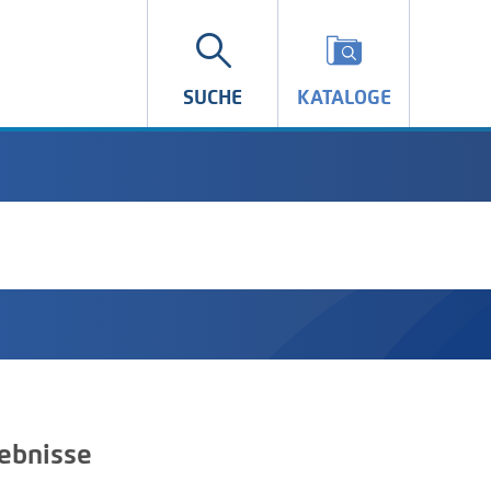
SUCHE
KATALOGE
ebnisse