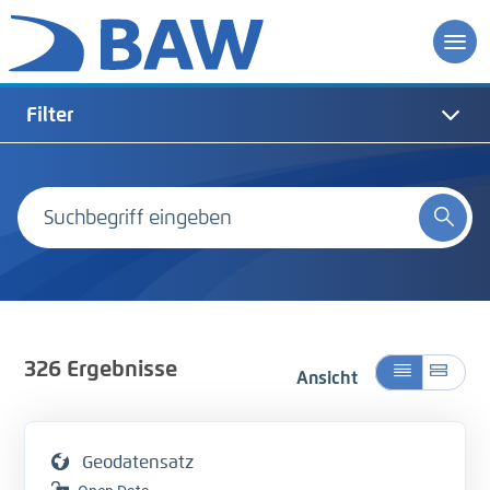
Filter
326
Ergebnisse
Ansicht
Geodatensatz