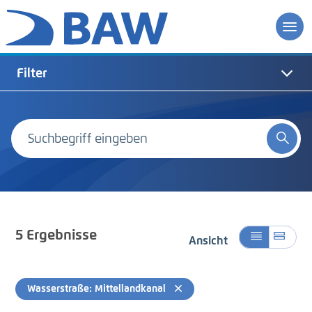
Filter
5
Ergebnisse
Ansicht
Wasserstraße: Mittellandkanal