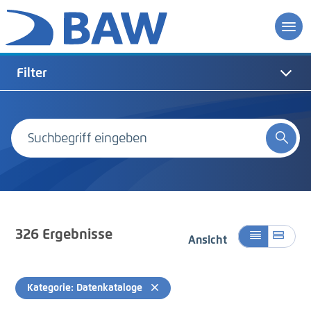
Filter
326
Ergebnisse
Ansicht
Kategorie: Datenkataloge