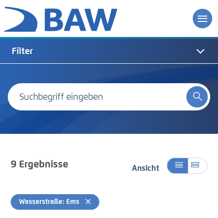
Filter
9
Ergebnisse
Ansicht
Wasserstraße: Ems