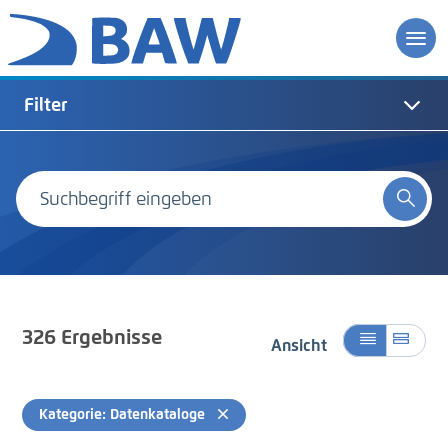
Filter
326
Ergebnisse
Ansicht
Kategorie: Datenkataloge