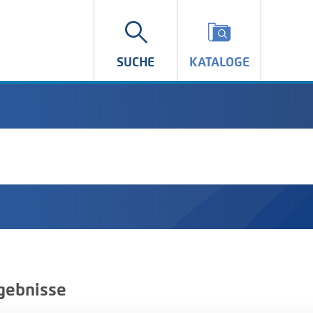
SUCHE
KATALOGE
gebnisse