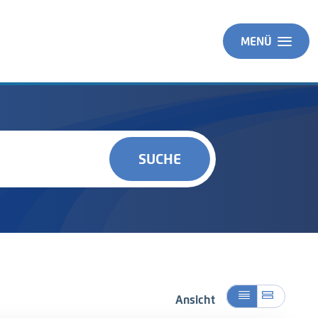
MENÜ
SUCHE
Ansicht