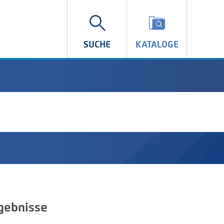
SUCHE
KATALOGE
gebnisse