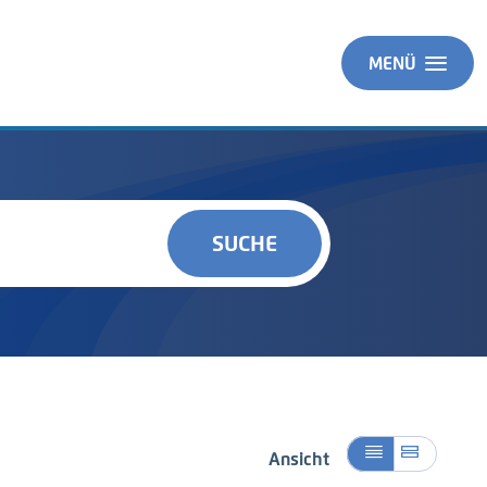
MENÜ
SUCHE
Ansicht