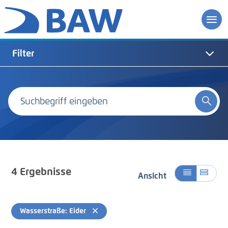
Filter
4
Ergebnisse
Ansicht
Wasserstraße: Eider