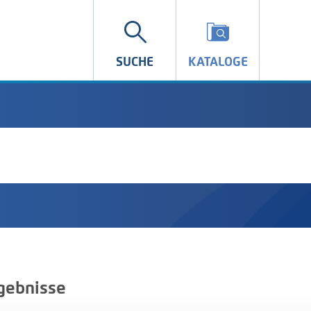
SUCHE
KATALOGE
gebnisse