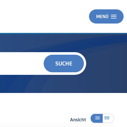
MENÜ
SUCHE
Ansicht