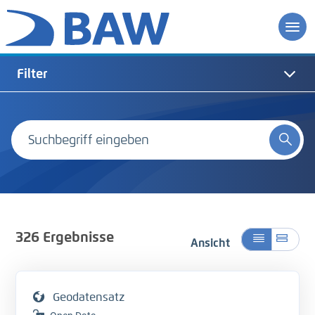
Filter
326
Ergebnisse
Ansicht
Geodatensatz