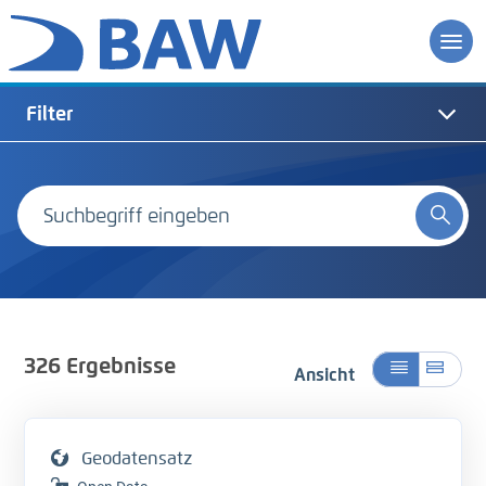
Filter
326
Ergebnisse
Ansicht
Geodatensatz