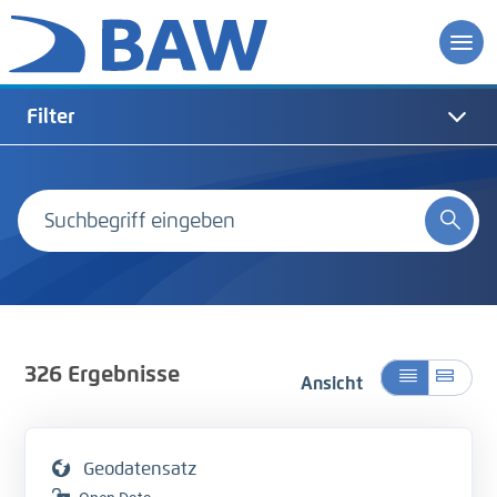
Filter
326
Ergebnisse
Ansicht
Geodatensatz