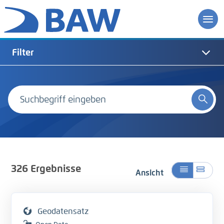
Filter
326
Ergebnisse
Ansicht
Geodatensatz