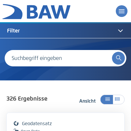
Filter
326
Ergebnisse
Ansicht
Geodatensatz