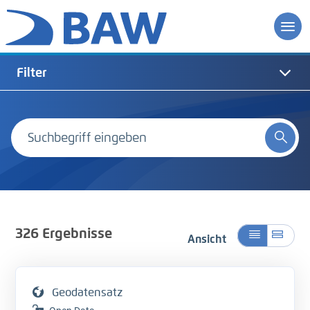
Filter
326
Ergebnisse
Ansicht
Geodatensatz