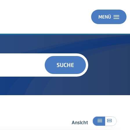
MENÜ
SUCHE
Ansicht