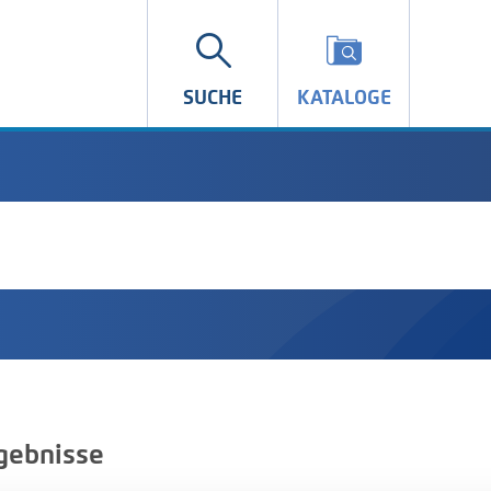
SUCHE
KATALOGE
gebnisse