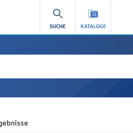
SUCHE
KATALOGE
gebnisse