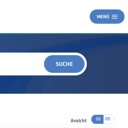
MENÜ
SUCHE
Ansicht