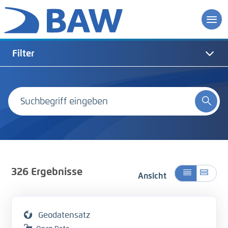
Filter
326
Ergebnisse
Ansicht
Geodatensatz