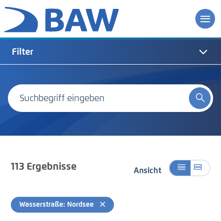
Filter
113
Ergebnisse
Ansicht
Wasserstraße: Nordsee