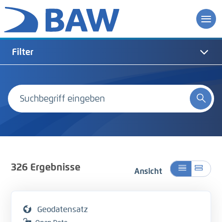
Filter
326
Ergebnisse
Ansicht
Geodatensatz