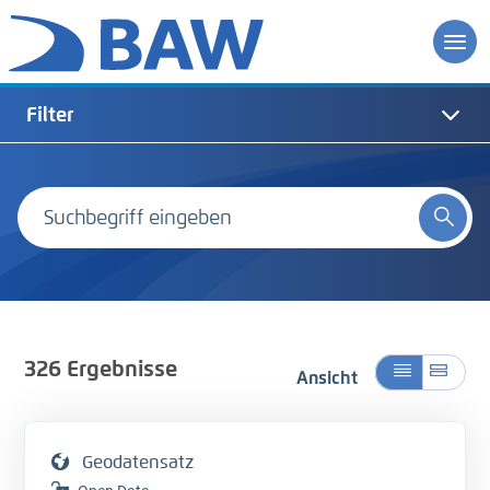
Filter
326
Ergebnisse
Ansicht
Geodatensatz