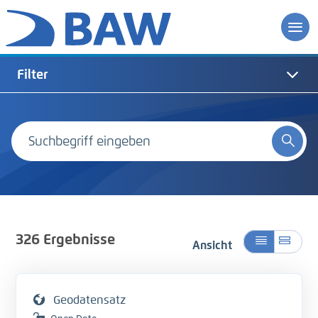
Filter
326
Ergebnisse
Ansicht
Geodatensatz