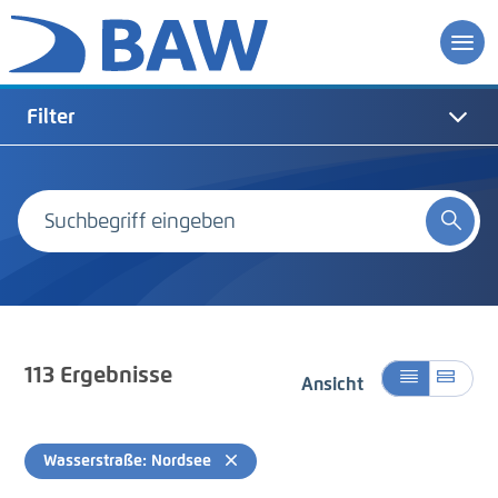
Filter
113
Ergebnisse
Ansicht
Wasserstraße: Nordsee