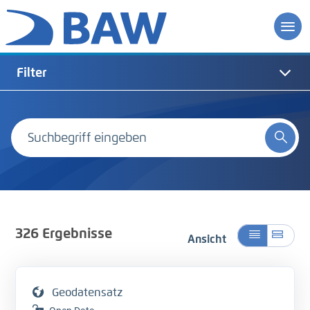
Filter
326
Ergebnisse
Ansicht
Geodatensatz