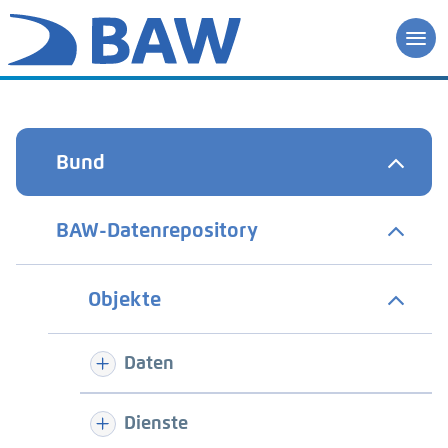
Bund
BAW-Datenrepository
Objekte
Daten
Dienste