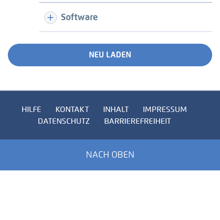
Software
NEU LADEN
HILFE
KONTAKT
INHALT
IMPRESSUM
DATENSCHUTZ
BARRIEREFREIHEIT
NACH OBEN