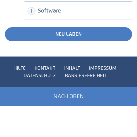
Software
NEU LADEN
HILFE
KONTAKT
INHALT
IMPRESSUM
DATENSCHUTZ
BARRIEREFREIHEIT
NACH OBEN