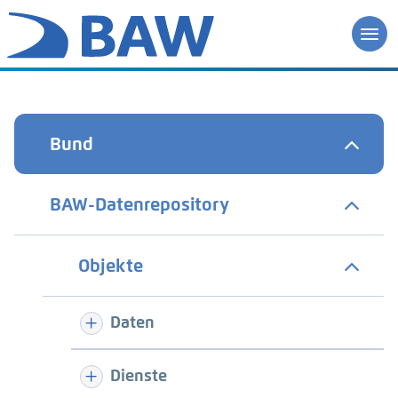
Bund
BAW-Datenrepository
Objekte
Daten
Dienste