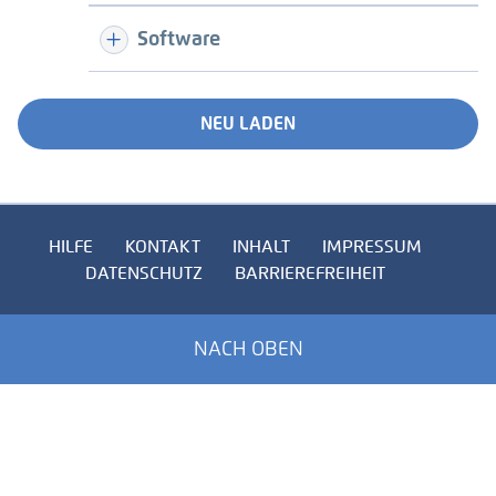
Software
NEU LADEN
HILFE
KONTAKT
INHALT
IMPRESSUM
DATENSCHUTZ
BARRIEREFREIHEIT
NACH OBEN