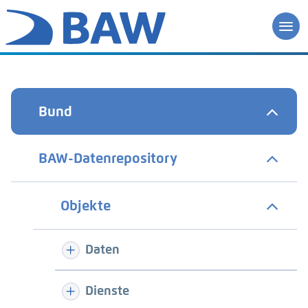
Bund
BAW-Datenrepository
Objekte
Daten
Dienste