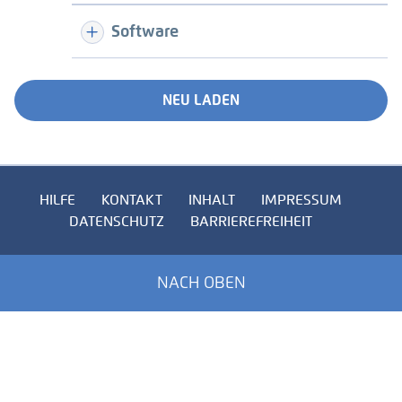
Software
NEU LADEN
HILFE
KONTAKT
INHALT
IMPRESSUM
DATENSCHUTZ
BARRIEREFREIHEIT
NACH OBEN