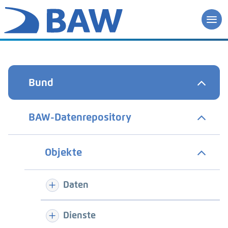
Bund
BAW-Datenrepository
Objekte
Daten
Dienste