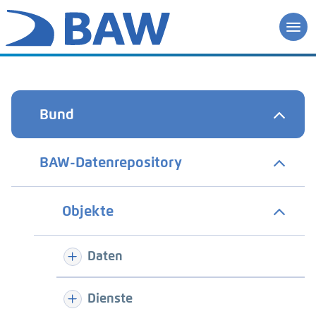
Bund
BAW-Datenrepository
Objekte
Daten
Dienste