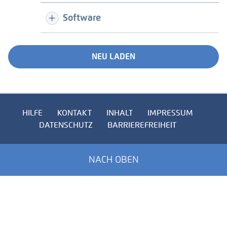
Software
NEU LADEN
HILFE
KONTAKT
INHALT
IMPRESSUM
DATENSCHUTZ
BARRIEREFREIHEIT
NACH OBEN