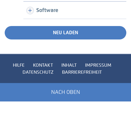
Software
NEU LADEN
HILFE
KONTAKT
INHALT
IMPRESSUM
DATENSCHUTZ
BARRIEREFREIHEIT
NACH OBEN