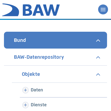
Bund
BAW-Datenrepository
Objekte
Daten
Dienste