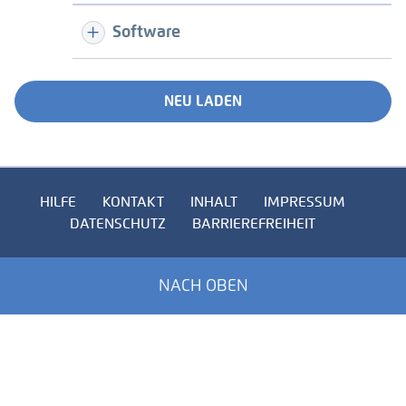
Software
NEU LADEN
HILFE
KONTAKT
INHALT
IMPRESSUM
DATENSCHUTZ
BARRIEREFREIHEIT
NACH OBEN