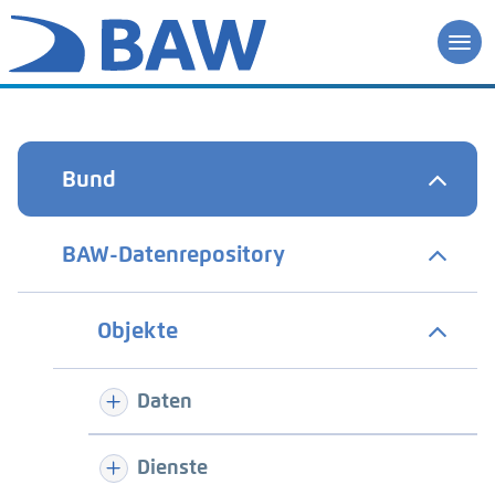
Bund
BAW-Datenrepository
Objekte
Daten
Dienste