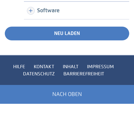
Software
NEU LADEN
HILFE
KONTAKT
INHALT
IMPRESSUM
DATENSCHUTZ
BARRIEREFREIHEIT
NACH OBEN