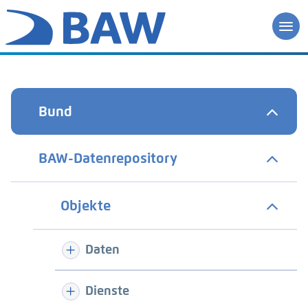
Bund
BAW-Datenrepository
Objekte
Daten
Dienste