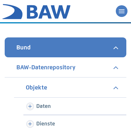
Bund
BAW-Datenrepository
Objekte
Daten
Dienste