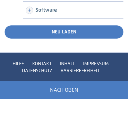
Software
NEU LADEN
HILFE
KONTAKT
INHALT
IMPRESSUM
DATENSCHUTZ
BARRIEREFREIHEIT
NACH OBEN