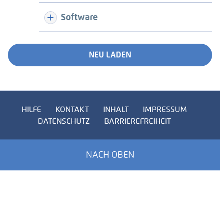
Software
NEU LADEN
HILFE
KONTAKT
INHALT
IMPRESSUM
DATENSCHUTZ
BARRIEREFREIHEIT
NACH OBEN