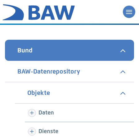
Bund
BAW-Datenrepository
Objekte
Daten
Dienste