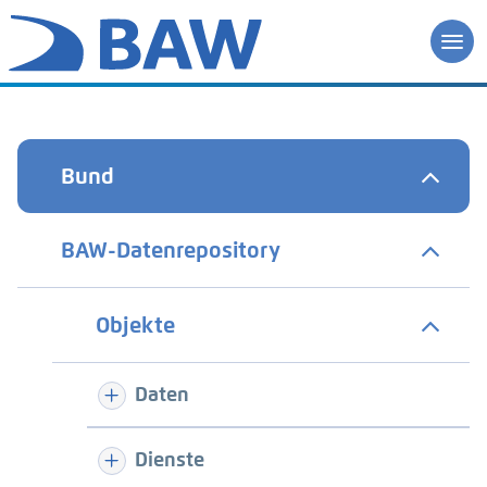
Bund
BAW-Datenrepository
Objekte
Daten
Dienste