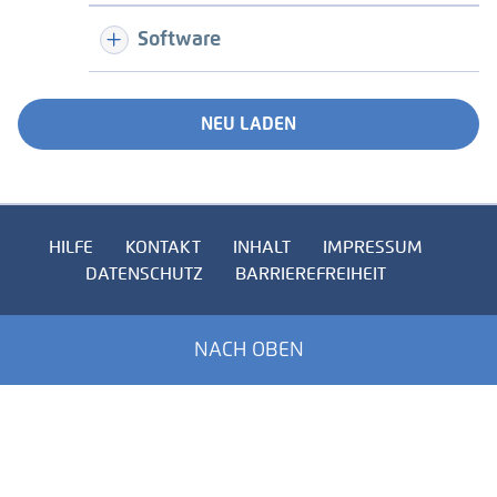
Software
NEU LADEN
HILFE
KONTAKT
INHALT
IMPRESSUM
DATENSCHUTZ
BARRIEREFREIHEIT
NACH OBEN