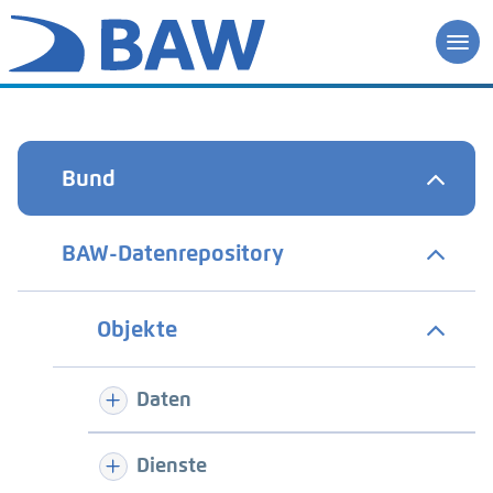
Bund
BAW-Datenrepository
Objekte
Daten
Dienste