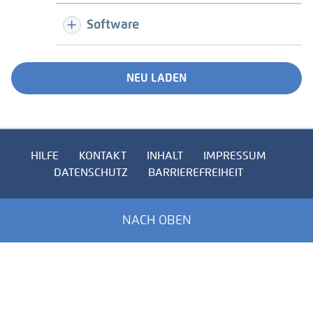
Software
NEU LADEN
HILFE
KONTAKT
INHALT
IMPRESSUM
DATENSCHUTZ
BARRIEREFREIHEIT
NACH OBEN