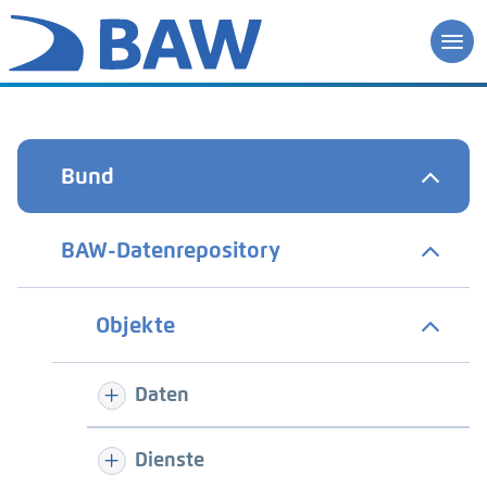
Bund
BAW-Datenrepository
Objekte
Daten
Dienste