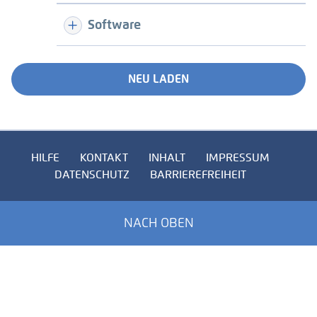
Software
NEU LADEN
HILFE
KONTAKT
INHALT
IMPRESSUM
DATENSCHUTZ
BARRIEREFREIHEIT
NACH OBEN