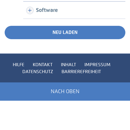
Software
NEU LADEN
HILFE
KONTAKT
INHALT
IMPRESSUM
DATENSCHUTZ
BARRIEREFREIHEIT
NACH OBEN