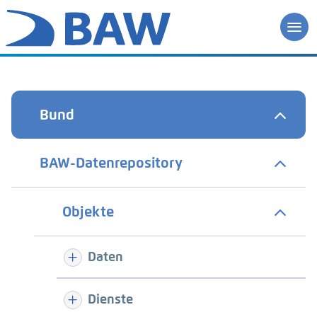
Bund
BAW-Datenrepository
Objekte
Daten
Dienste