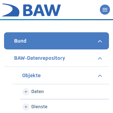
Bund
BAW-Datenrepository
Objekte
Daten
Dienste