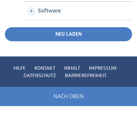
Software
NEU LADEN
HILFE
KONTAKT
INHALT
IMPRESSUM
DATENSCHUTZ
BARRIEREFREIHEIT
NACH OBEN