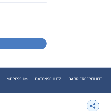
IMPRESSUM
DATENSCHUTZ
BARRIEREFREIHEIT