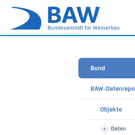
Bund
BAW-Datenrepo
Objekte
Daten