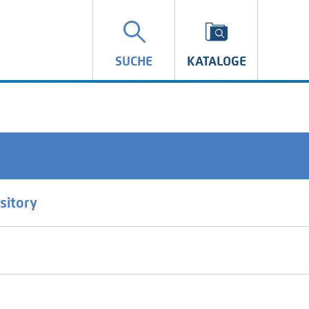
SUCHE
KATALOGE
sitory