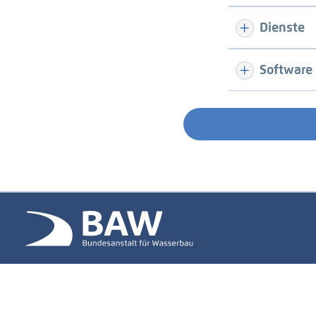
Dienste
Software