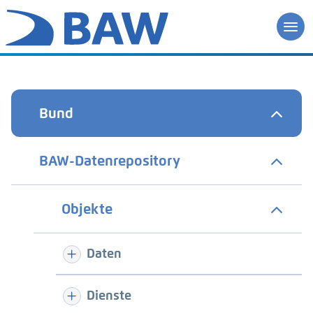
Bund
BAW-Datenrepository
Objekte
Daten
Dienste