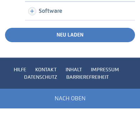
Software
NEU LADEN
HILFE
KONTAKT
INHALT
IMPRESSUM
DATENSCHUTZ
BARRIEREFREIHEIT
NACH OBEN