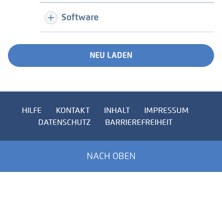
Software
NEU LADEN
HILFE
KONTAKT
INHALT
IMPRESSUM
DATENSCHUTZ
BARRIEREFREIHEIT
NACH OBEN