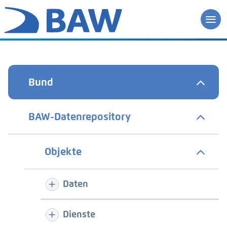
Bund
BAW-Datenrepository
Objekte
Daten
Dienste