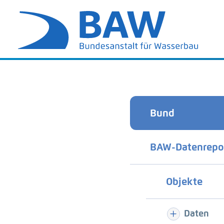
Bund
BAW-Datenrepo
Objekte
Daten