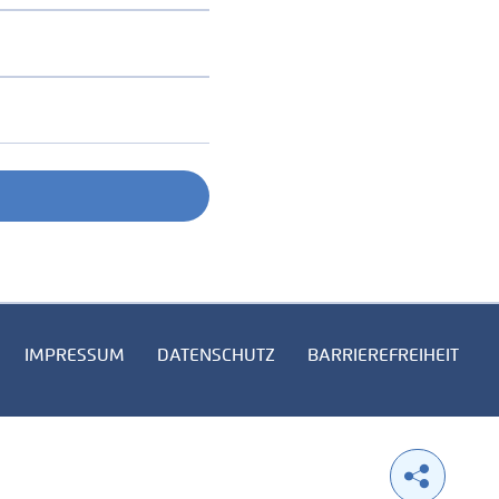
IMPRESSUM
DATENSCHUTZ
BARRIEREFREIHEIT