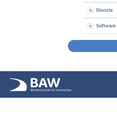
Dienste
Software