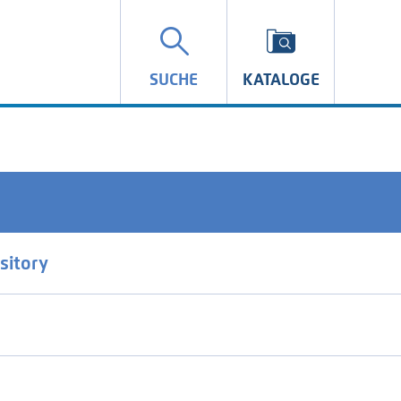
SUCHE
KATALOGE
sitory