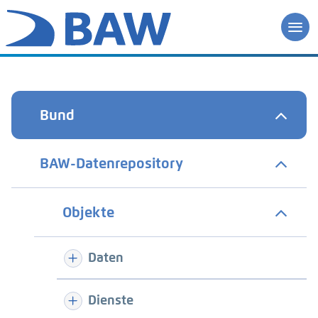
Bund
BAW-Datenrepository
Objekte
Daten
Dienste