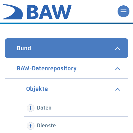
Bund
BAW-Datenrepository
Objekte
Daten
Dienste