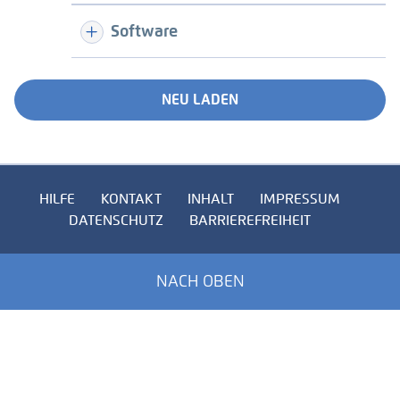
Software
NEU LADEN
HILFE
KONTAKT
INHALT
IMPRESSUM
DATENSCHUTZ
BARRIEREFREIHEIT
NACH OBEN