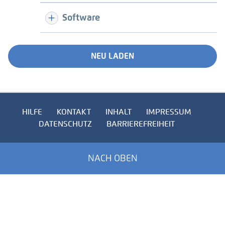
Software
NEU LADEN
HILFE
KONTAKT
INHALT
IMPRESSUM
DATENSCHUTZ
BARRIEREFREIHEIT
NACH OBEN