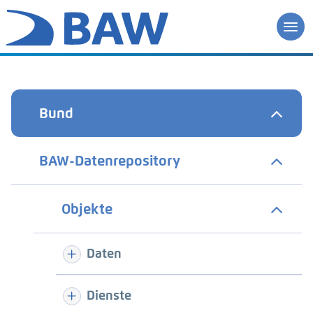
Bund
BAW-Datenrepository
Objekte
Daten
Dienste